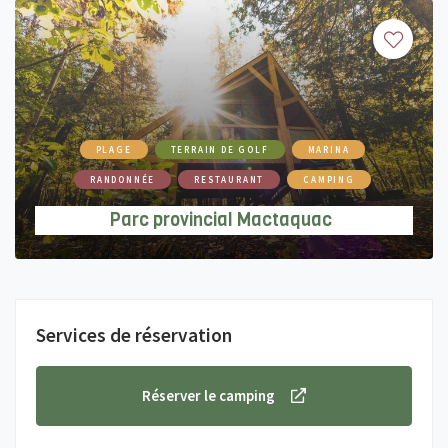
PLAGE
TERRAIN DE GOLF
MARINA
RANDONNÉE
RESTAURANT
CAMPING
Parc provincial Mactaquac
Services de réservation
Réserver le camping