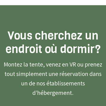
Vous cherchez un
endroit où dormir?
Montez la tente, venez en VR ou prenez
tout simplement une réservation dans
un de nos établissements
d’hébergement.