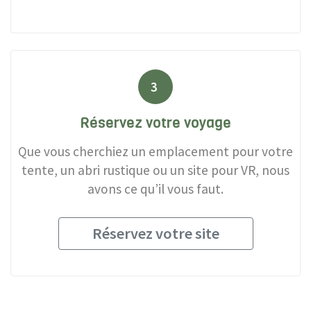
3
Réservez votre voyage
Que vous cherchiez un emplacement pour votre
tente, un abri rustique ou un site pour VR, nous
avons ce qu’il vous faut.
Réservez votre site