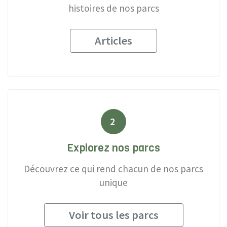
histoires de nos parcs
Articles
2
Explorez nos parcs
Découvrez ce qui rend chacun de nos parcs
unique
Voir tous les parcs