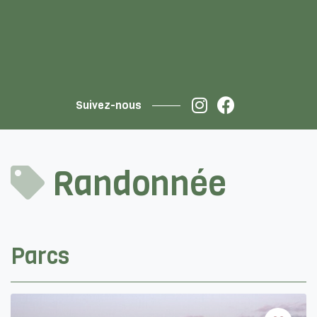
Suivez-nous
Randonnée
Parcs