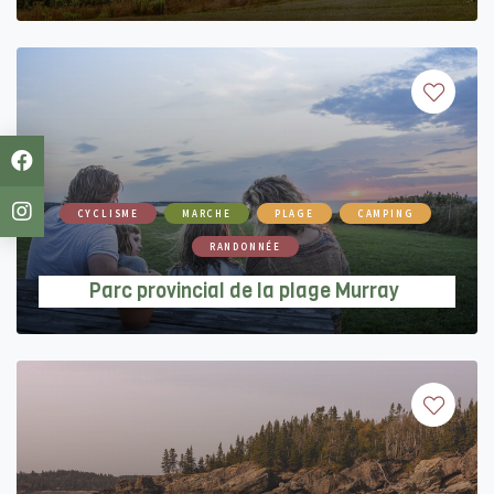
CYCLISME
MARCHE
PLAGE
CAMPING
RANDONNÉE
Parc provincial de la plage Murray