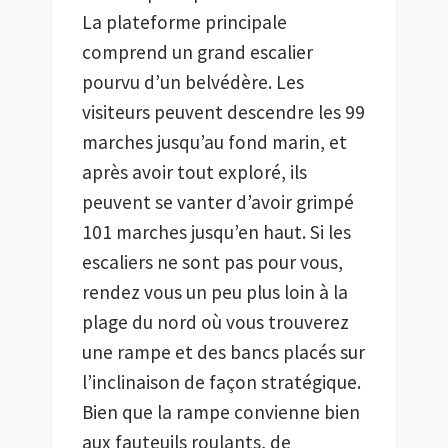
La plateforme principale 
comprend un grand escalier 
pourvu d’un belvédère. Les 
visiteurs peuvent descendre les 99 
marches jusqu’au fond marin, et 
après avoir tout exploré, ils 
peuvent se vanter d’avoir grimpé 
101 marches jusqu’en haut. Si les 
escaliers ne sont pas pour vous, 
rendez vous un peu plus loin à la 
plage du nord où vous trouverez 
une rampe et des bancs placés sur 
l’inclinaison de façon stratégique. 
Bien que la rampe convienne bien 
aux fauteuils roulants, de 