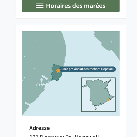
Horaires des marées
Adresse