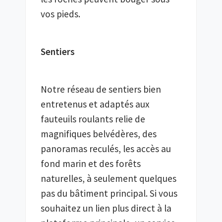
vos pieds.
Sentiers
Notre réseau de sentiers bien 
entretenus et adaptés aux 
fauteuils roulants relie de 
magnifiques belvédères, des 
panoramas reculés, les accès au 
fond marin et des forêts 
naturelles, à seulement quelques 
pas du bâtiment principal. Si vous 
souhaitez un lien plus direct à la 