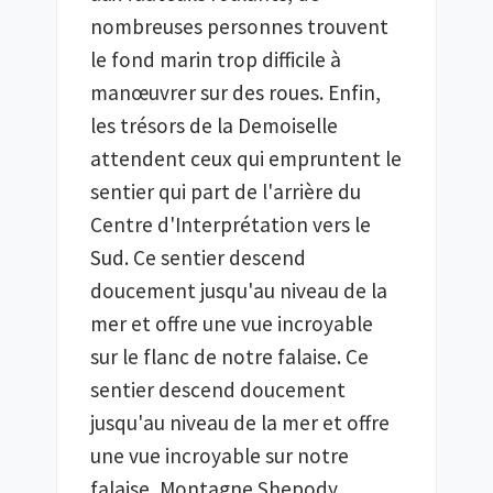
nombreuses personnes trouvent 
le fond marin trop difficile à 
manœuvrer sur des roues. Enfin, 
les trésors de la Demoiselle 
attendent ceux qui empruntent le 
sentier qui part de l'arrière du 
Centre d'Interprétation vers le 
Sud. Ce sentier descend 
doucement jusqu'au niveau de la 
mer et offre une vue incroyable 
sur le flanc de notre falaise. Ce 
sentier descend doucement 
jusqu'au niveau de la mer et offre 
une vue incroyable sur notre 
falaise, Montagne Shepody, 