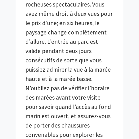
rocheuses spectaculaires. Vous 
avez même droit à deux vues pour 
le prix d’une; en six heures, le 
paysage change complètement 
d’allure. L’entrée au parc est 
valide pendant deux jours 
consécutifs de sorte que vous 
puissiez admirer la vue à la marée 
haute et à la marée basse. 
N’oubliez pas de vérifier l’horaire 
des marées avant votre visite 
pour savoir quand l’accès au fond 
marin est ouvert, et assurez-vous 
de porter des chaussures 
convenables pour explorer les 