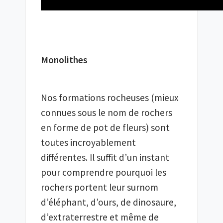
Monolithes
Nos formations rocheuses (mieux 
connues sous le nom de rochers 
en forme de pot de fleurs) sont 
toutes incroyablement 
différentes. Il suffit d’un instant 
pour comprendre pourquoi les 
rochers portent leur surnom 
d’éléphant, d’ours, de dinosaure, 
d’extraterrestre et même de 