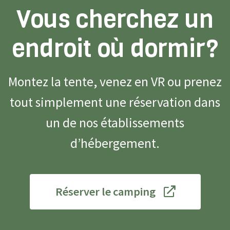
Vous cherchez un
endroit où dormir?
Montez la tente, venez en VR ou prenez
tout simplement une réservation dans
un de nos établissements
d’hébergement.
Réserver le camping