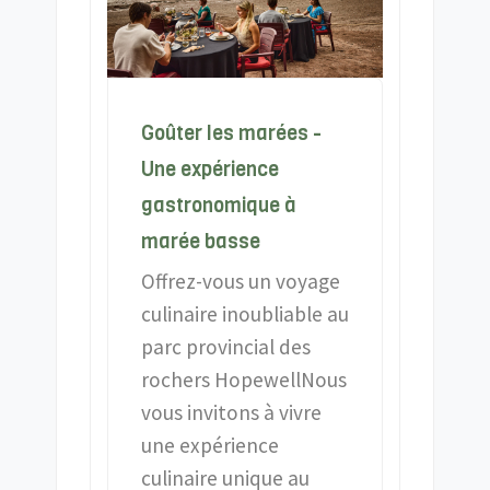
Goûter les marées -
Une expérience
gastronomique à
marée basse
Offrez-vous un voyage
culinaire inoubliable au
parc provincial des
rochers HopewellNous
vous invitons à vivre
une expérience
culinaire unique au