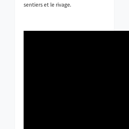
sentiers et le rivage.