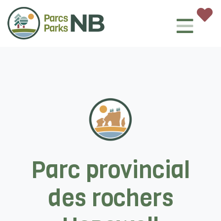
Parc provincial
des rochers