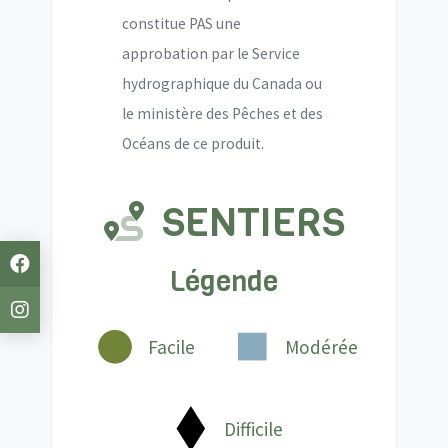
constitue PAS une
approbation par le Service
hydrographique du Canada ou
le ministère des Pêches et des
Océans de ce produit.
SENTIERS
Légende
Facile
Modérée
Difficile