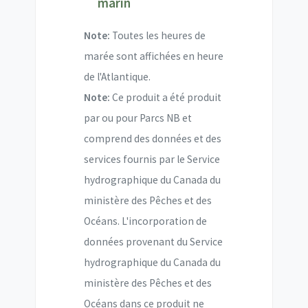
marin
Note:
Toutes les heures de
marée sont affichées en heure
de l'Atlantique.
Note:
Ce produit a été produit
par ou pour Parcs NB et
comprend des données et des
services fournis par le Service
hydrographique du Canada du
ministère des Pêches et des
Océans. L'incorporation de
données provenant du Service
hydrographique du Canada du
ministère des Pêches et des
Océans dans ce produit ne