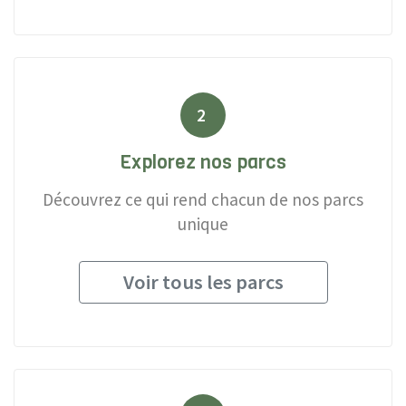
2
Explorez nos parcs
Découvrez ce qui rend chacun de nos parcs
unique
Voir tous les parcs