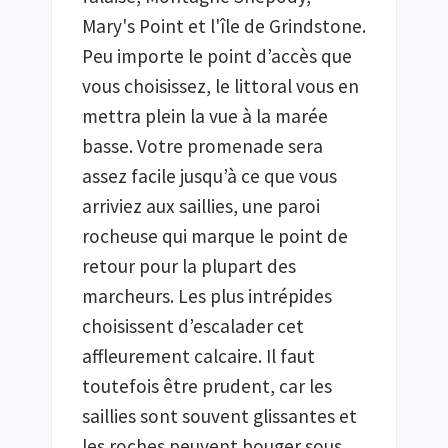
Mary's Point et l'île de Grindstone. 
Peu importe le point d’accès que 
vous choisissez, le littoral vous en 
mettra plein la vue à la marée 
basse. Votre promenade sera 
assez facile jusqu’à ce que vous 
arriviez aux saillies, une paroi 
rocheuse qui marque le point de 
retour pour la plupart des 
marcheurs. Les plus intrépides 
choisissent d’escalader cet 
affleurement calcaire. Il faut 
toutefois être prudent, car les 
saillies sont souvent glissantes et 
les roches peuvent bouger sous 