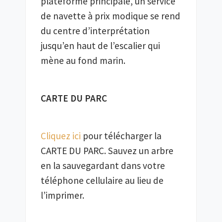
plateforme principale, un service 
de navette à prix modique se rend 
du centre d’interprétation 
jusqu’en haut de l’escalier qui 
mène au fond marin.
CARTE DU PARC
Cliquez ici 
pour télécharger la 
CARTE DU PARC. Sauvez un arbre 
en la sauvegardant dans votre 
téléphone cellulaire au lieu de 
l’imprimer.