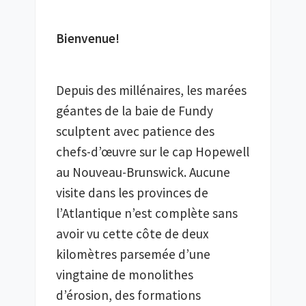
Bienvenue!
Depuis des millénaires, les marées 
géantes de la baie de Fundy 
sculptent avec patience des 
chefs-d’œuvre sur le cap Hopewell 
au Nouveau-Brunswick. Aucune 
visite dans les provinces de 
l’Atlantique n’est complète sans 
avoir vu cette côte de deux 
kilomètres parsemée d’une 
vingtaine de monolithes 
d’érosion, des formations 