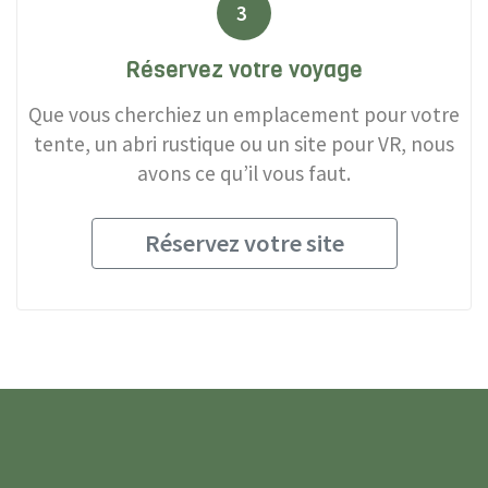
3
Réservez votre voyage
Que vous cherchiez un emplacement pour votre
tente, un abri rustique ou un site pour VR, nous
avons ce qu’il vous faut.
Réservez votre site