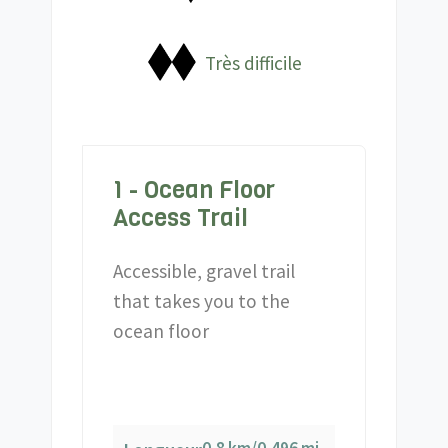
Très difficile
1 - Ocean Floor
Access Trail
Accessible, gravel trail
that takes you to the
ocean floor