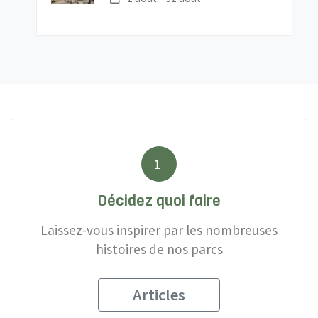
1
Décidez quoi faire
Laissez-vous inspirer par les nombreuses
histoires de nos parcs
Articles