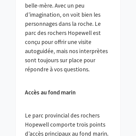
belle-mère. Avec un peu 
d’imagination, on voit bien les 
personnages dans la roche. Le 
parc des rochers Hopewell est 
conçu pour offrir une visite 
autoguidée, mais nos interprètes 
sont toujours sur place pour 
répondre à vos questions.
Accès au fond marin
Le parc provincial des rochers 
Hopewell comporte trois points 
d’accès principaux au fond marin. 