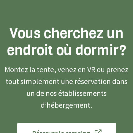
Vous cherchez un
endroit où dormir?
Montez la tente, venez en VR ou prenez
tout simplement une réservation dans
un de nos établissements
d’hébergement.