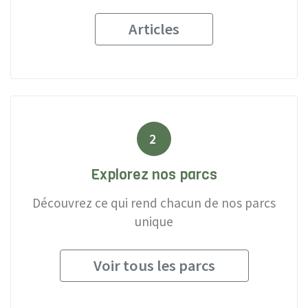
Articles
2
Explorez nos parcs
Découvrez ce qui rend chacun de nos parcs
unique
Voir tous les parcs