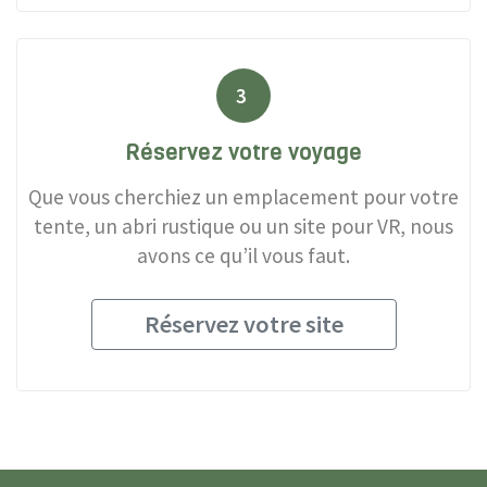
3
Réservez votre voyage
Que vous cherchiez un emplacement pour votre
tente, un abri rustique ou un site pour VR, nous
avons ce qu’il vous faut.
Réservez votre site