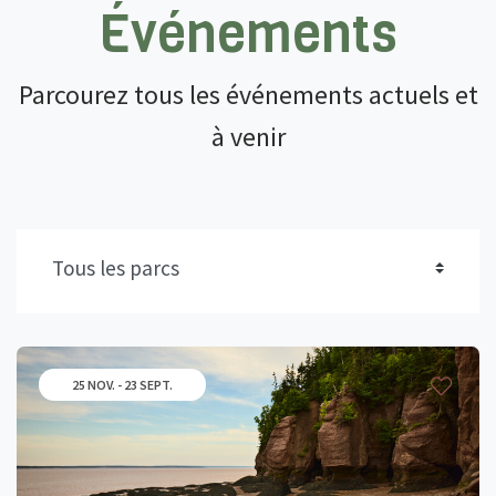
Événements
Parcourez tous les événements actuels et
à venir
25 NOV. - 23 SEPT.