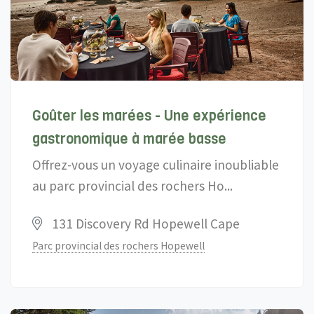
Goûter les marées - Une expérience
gastronomique à marée basse
Offrez-vous un voyage culinaire inoubliable
au parc provincial des rochers Ho...
131 Discovery Rd Hopewell Cape
Parc provincial des rochers Hopewell