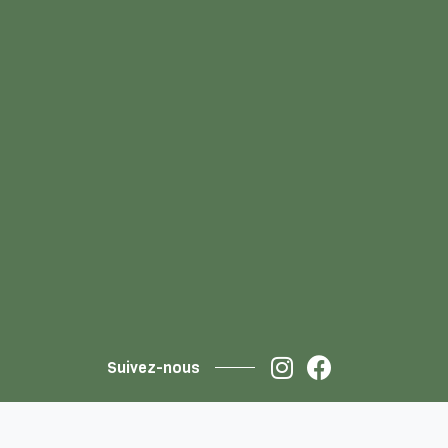
Suivez-nous