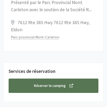
Présenté par le Parc Provincial Mont
Carleton avec le soutien de la Société R...
7612 Rte 385 Hwy 7612 Rte 385 Hwy,
Eldon
Parc provincial Mont-Carleton
Services de réservation
Réserver le camping