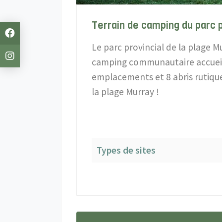
Terrain de camping du parc 
Le parc provincial de la plage M
camping communautaire accueil
emplacements et 8 abris rutique
la plage Murray !
Types de sites