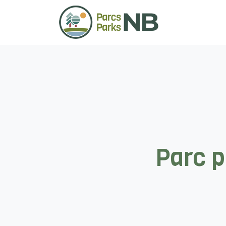
Parc p