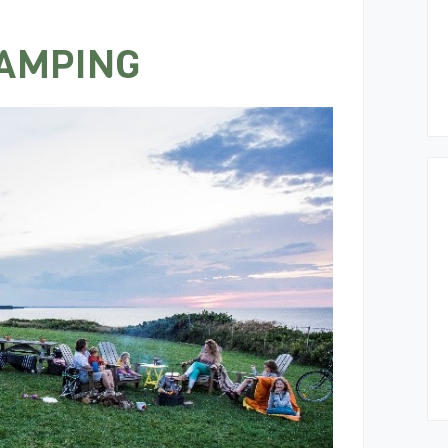
AMPING