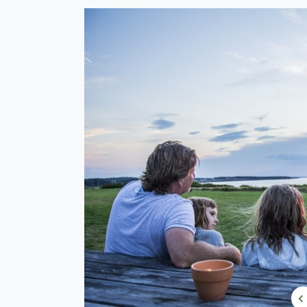
Skip Carousel