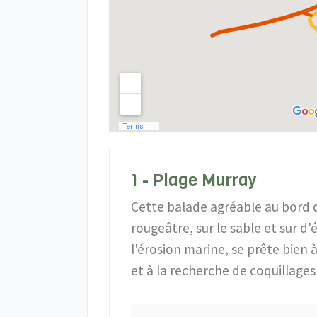
1 - Plage Murray
Cette balade agréable au bord d
rougeâtre, sur le sable et sur d
l'érosion marine, se prête bien 
et à la recherche de coquillages