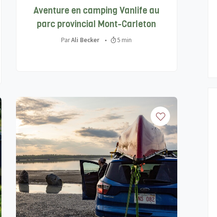
Aventure en camping Vanlife au
parc provincial Mont-Carleton
Par
Ali Becker
•
5 min