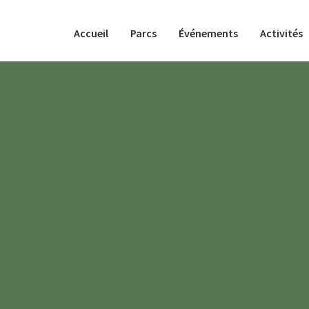
Accueil
Parcs
Événements
Activités