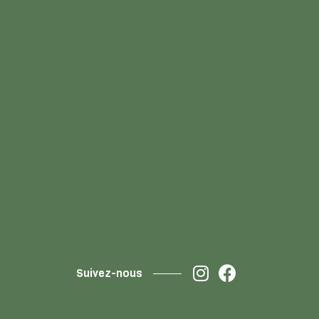
Suivez-nous