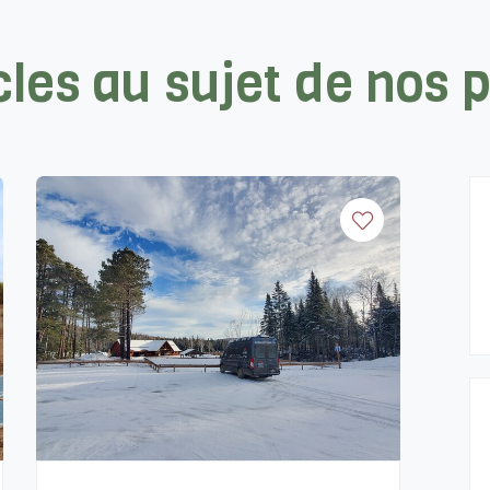
cles au sujet de nos 