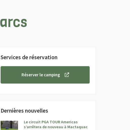
parcs
Services de réservation
Réserver le camping
Dernières nouvelles
Le circuit PGA TOUR Americas
s’arrêtera de nouveau à Mactaquac