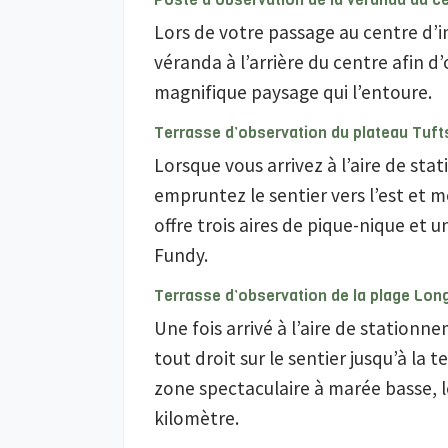
Lors de votre passage au centre d’in
véranda à l’arrière du centre afin d’
magnifique paysage qui l’entoure.
Terrasse d’observation du plateau Tuft
Lorsque vous arrivez à l’aire de st
empruntez le sentier vers l’est et 
offre trois aires de pique-nique et u
Fundy.
Terrasse d’observation de la plage Lon
Une fois arrivé à l’aire de station
tout droit sur le sentier jusqu’à la
zone spectaculaire à marée basse, l
kilomètre.