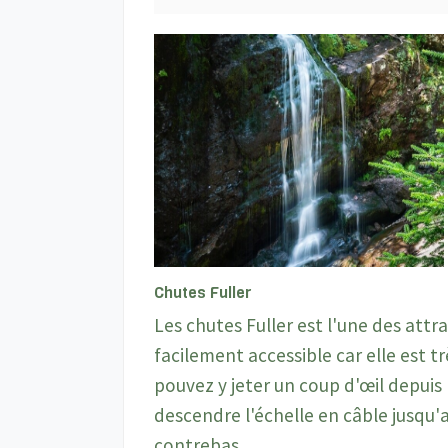
Chutes Fuller
Les chutes Fuller est l'une des attr
facilement accessible car elle est 
pouvez y jeter un coup d'œil depuis 
descendre l'échelle en câble jusqu'a
contrebas.