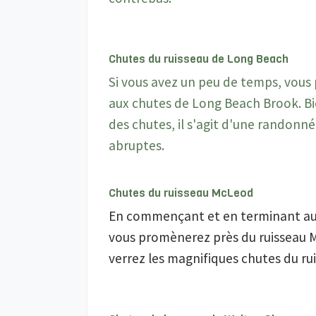
Chutes du ruisseau de Long Beach
Si vous avez un peu de temps, vous
aux chutes de Long Beach Brook. Bie
des chutes, il s'agit d'une randon
abruptes.
Chutes du ruisseau McLeod
En commençant et en terminant au 
vous promènerez près du ruisseau Mc
verrez les magnifiques chutes du r