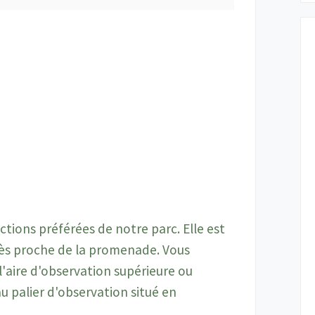
actions préférées de notre parc. Elle est
très proche de la promenade. Vous
l'aire d'observation supérieure ou
u palier d'observation situé en