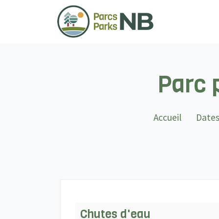
Parc 
Accueil
Dates
Chutes d'eau