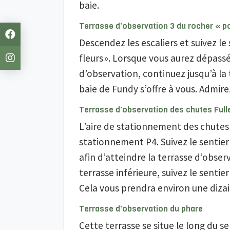
baie.
Terrasse d’observation 3 du rocher « po
Descendez les escaliers et suivez l
fleurs ». Lorsque vous aurez dépass
d’observation, continuez jusqu’à la 
baie de Fundy s’offre à vous. Admire
Terrasse d’observation des chutes Full
L’aire de stationnement des chutes 
stationnement P4. Suivez le sentie
afin d’atteindre la terrasse d’obser
terrasse inférieure, suivez le sentie
Cela vous prendra environ une diza
Terrasse d’observation du phare
Cette terrasse se situe le long du 