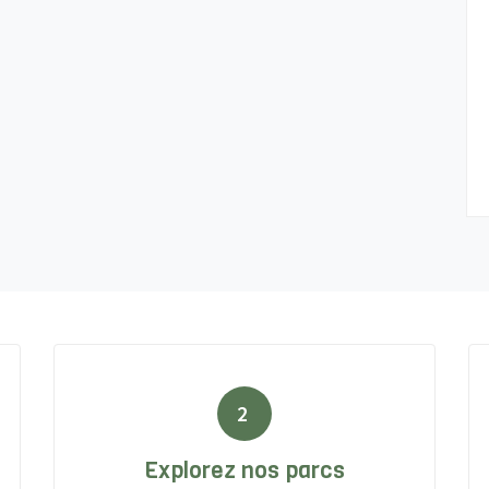
2
Explorez nos parcs