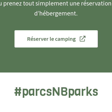
ou prenez tout simplement une réservation
d’hébergement.
Réserver le camping
#parcsNBparks