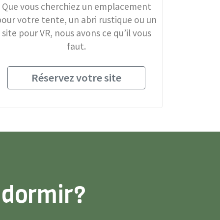
Que vous cherchiez un emplacement
pour votre tente, un abri rustique ou un
site pour VR, nous avons ce qu’il vous
faut.
Réservez votre site
 dormir?