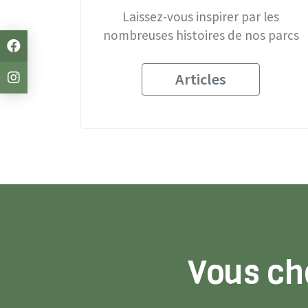
Laissez-vous inspirer par les
nombreuses histoires de nos parcs
Articles
Vous ch