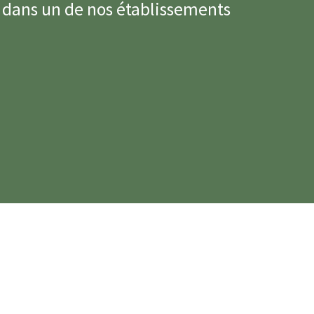
 dans un de nos établissements