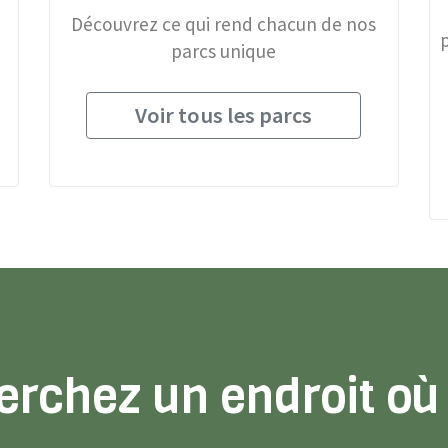
Découvrez ce qui rend chacun de nos
parcs unique
Voir tous les parcs
erchez un endroit où