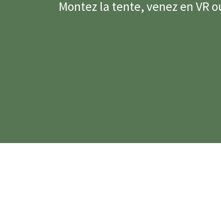
Montez la tente, venez en VR 