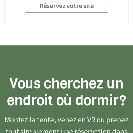
Réservez votre site
Vous cherchez un
endroit où dormir?
Montez la tente, venez en VR ou prenez
tout simplement une réservation dans