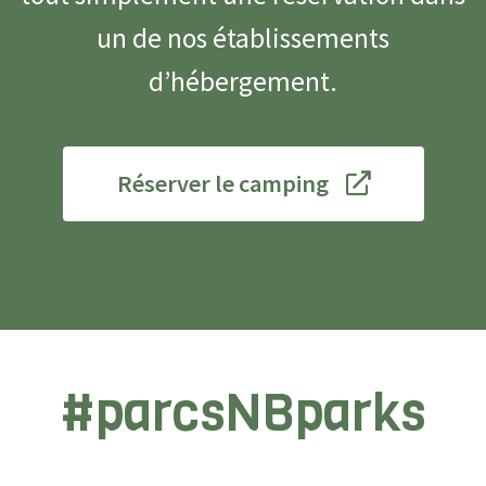
un de nos établissements
d’hébergement.
Réserver le camping
#parcsNBparks