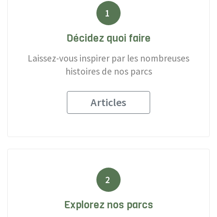
1
Décidez quoi faire
Laissez-vous inspirer par les nombreuses
histoires de nos parcs
Articles
2
Explorez nos parcs