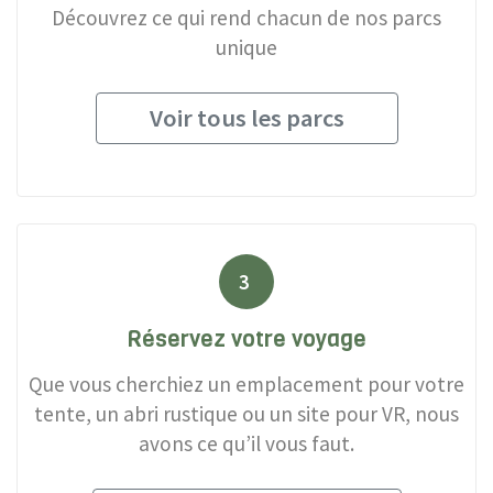
Découvrez ce qui rend chacun de nos parcs
unique
Voir tous les parcs
3
Réservez votre voyage
Que vous cherchiez un emplacement pour votre
tente, un abri rustique ou un site pour VR, nous
avons ce qu’il vous faut.