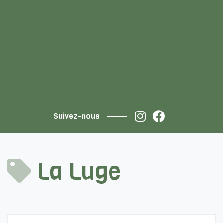
Suivez-nous
La Luge